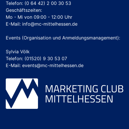
Telefon:
(0 64 42) 2 00 30 53
Geschäftszeiten:
Mo - Mi von 09:00 - 12:00 Uhr
E-Mail:
info@mc-mittelhessen.de
Events (Organisation und Anmeldungsmanagement):
Sylvia Völk
Telefon: (01520) 9 30 53 07
E-Mail: events@mc-mittelhessen.de