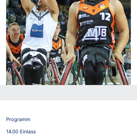
Programm
14.00 Einlass