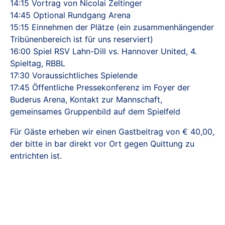
14:15 Vortrag von Nicolai Zeltinger
14:45 Optional Rundgang Arena
15:15 Einnehmen der Plätze (ein zusammenhängender
Tribünenbereich ist für uns reserviert)
16:00 Spiel RSV Lahn-Dill vs. Hannover United, 4.
Spieltag, RBBL
17:30 Voraussichtliches Spielende
17:45 Öffentliche Pressekonferenz im Foyer der
Buderus Arena, Kontakt zur Mannschaft,
gemeinsames Gruppenbild auf dem Spielfeld
Für Gäste erheben wir einen Gastbeitrag von € 40,00,
der bitte in bar direkt vor Ort gegen Quittung zu
entrichten ist.