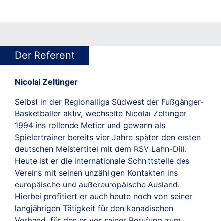
Der Referent
Nicolai Zeltinger
Selbst in der Regionalliga Südwest der Fußgänger-
Basketballer aktiv, wechselte Nicolai Zeltinger
1994 ins rollende Metier und gewann als
Spielertrainer bereits vier Jahre später den ersten
deutschen Meistertitel mit dem RSV Lahn-Dill.
Heute ist er die internationale Schnittstelle des
Vereins mit seinen unzähligen Kontakten ins
europäische und außereuropäische Ausland.
Hierbei profitiert er auch heute noch von seiner
langjährigen Tätigkeit für den kanadischen
Verband, für den er vor seiner Berufung zum