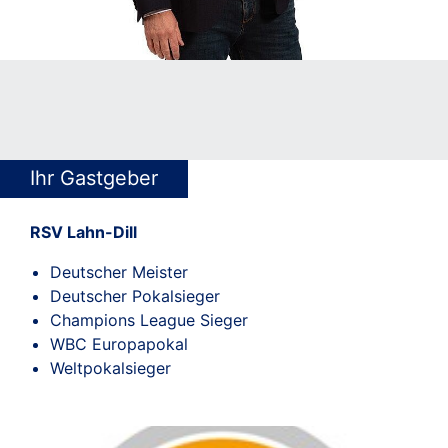
Ihr Gastgeber
RSV Lahn-Dill
Deutscher Meister
Deutscher Pokalsieger
Champions League Sieger
WBC Europapokal
Weltpokalsieger