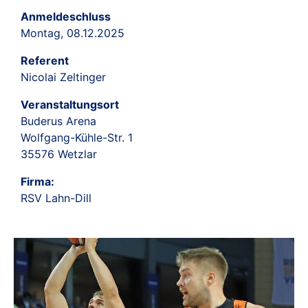
Anmeldeschluss
Montag, 08.12.2025
Referent
Nicolai Zeltinger
Veranstaltungsort
Buderus Arena
Wolfgang-Kühle-Str. 1
35576 Wetzlar
Firma:
RSV Lahn-Dill