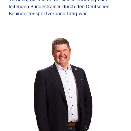
leitenden Bundestrainer durch den Deutschen
Behindertensportverband tätig war.