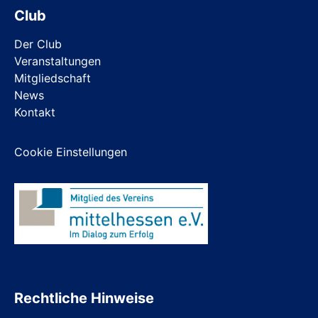
Club
Der Club
Veranstaltungen
Mitgliedschaft
News
Kontakt
Cookie Einstellungen
Rechtliche Hinweise