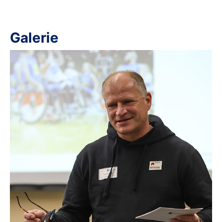
Galerie