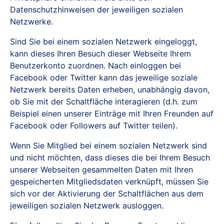
Datenschutzhinweisen der jeweiligen sozialen
Netzwerke.
Sind Sie bei einem sozialen Netzwerk eingeloggt,
kann dieses Ihren Besuch dieser Webseite Ihrem
Benutzerkonto zuordnen. Nach einloggen bei
Facebook oder Twitter kann das jeweilige soziale
Netzwerk bereits Daten erheben, unabhängig davon,
ob Sie mit der Schaltfläche interagieren (d.h. zum
Beispiel einen unserer Einträge mit Ihren Freunden auf
Facebook oder Followers auf Twitter teilen).
Wenn Sie Mitglied bei einem sozialen Netzwerk sind
und nicht möchten, dass dieses die bei Ihrem Besuch
unserer Webseiten gesammelten Daten mit Ihren
gespeicherten Mitgliedsdaten verknüpft, müssen Sie
sich vor der Aktivierung der Schaltflächen aus dem
jeweiligen sozialen Netzwerk ausloggen.