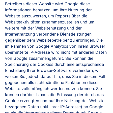
Betreibers dieser Website wird Google diese
Informationen benutzen, um Ihre Nutzung der
Website auszuwerten, um Reports über die
Websiteaktivitäten zusammenzustellen und um
weitere mit der Websitenutzung und der
Internetnutzung verbundene Dienstleistungen
gegenüber dem Websitebetreiber zu erbringen. Die
im Rahmen von Google Analytics von Ihrem Browser
übermittelte IP-Adresse wird nicht mit anderen Daten
von Google zusammengeführt. Sie können die
Speicherung der Cookies durch eine entsprechende
Einstellung Ihrer Browser-Software verhindern; wir
weisen Sie jedoch darauf hin, dass Sie in diesem Fall
gegebenenfalls nicht sämtliche Funktionen dieser
Website vollumfänglich werden nutzen können. Sie
können darüber hinaus die Erfassung der durch das
Cookie erzeugten und auf Ihre Nutzung der Website
bezogenen Daten (inkl. Ihrer IP-Adresse) an Google
sowie die Verarbeitung dieser Daten durch Google