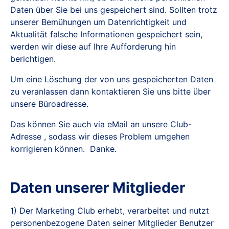
Daten über Sie bei uns gespeichert sind. Sollten trotz
unserer Bemühungen um Datenrichtigkeit und
Aktualität falsche Informationen gespeichert sein,
werden wir diese auf Ihre Aufforderung hin
berichtigen.
Um eine Löschung der von uns gespeicherten Daten
zu veranlassen dann kontaktieren Sie uns bitte über
unsere Büroadresse.
Das können Sie auch via eMail an unsere Club-
Adresse , sodass wir dieses Problem umgehen
korrigieren können. Danke.
Daten unserer Mitglieder
1) Der Marketing Club erhebt, verarbeitet und nutzt
personenbezogene Daten seiner Mitglieder Benutzer