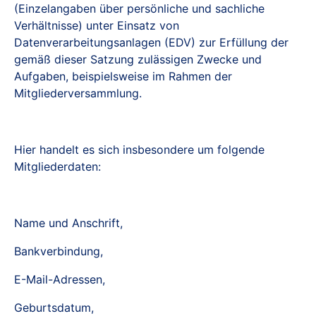
(Einzelangaben über persönliche und sachliche
Verhältnisse) unter Einsatz von
Datenverarbeitungsanlagen (EDV) zur Erfüllung der
gemäß dieser Satzung zulässigen Zwecke und
Aufgaben, beispielsweise im Rahmen der
Mitgliederversammlung.
Hier handelt es sich insbesondere um folgende
Mitgliederdaten:
Name und Anschrift,
Bankverbindung,
E-Mail-Adressen,
Geburtsdatum,