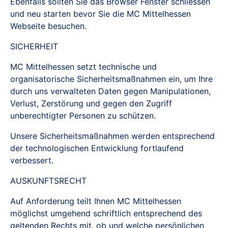
Ebenfalls sollten Sie das Browser Fenster schliessen
und neu starten bevor Sie die MC Mittelhessen
Webseite besuchen.
SICHERHEIT
MC Mittelhessen setzt technische und
organisatorische Sicherheitsmaßnahmen ein, um Ihre
durch uns verwalteten Daten gegen Manipulationen,
Verlust, Zerstörung und gegen den Zugriff
unberechtigter Personen zu schützen.
Unsere Sicherheitsmaßnahmen werden entsprechend
der technologischen Entwicklung fortlaufend
verbessert.
AUSKUNFTSRECHT
Auf Anforderung teilt Ihnen MC Mittelhessen
möglichst umgehend schriftlich entsprechend des
geltenden Rechts mit, ob und welche persönlichen