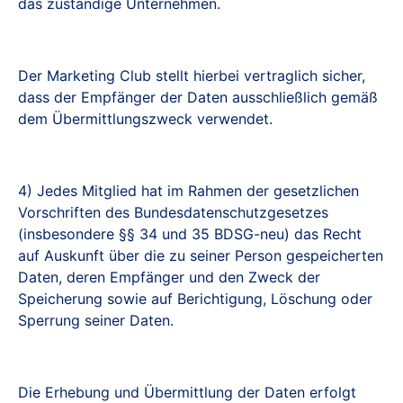
das zuständige Unternehmen.
Der Marketing Club stellt hierbei vertraglich sicher,
dass der Empfänger der Daten ausschließlich gemäß
dem Übermittlungszweck verwendet.
4) Jedes Mitglied hat im Rahmen der gesetzlichen
Vorschriften des Bundesdatenschutzgesetzes
(insbesondere §§ 34 und 35 BDSG-neu) das Recht
auf Auskunft über die zu seiner Person gespeicherten
Daten, deren Empfänger und den Zweck der
Speicherung sowie auf Berichtigung, Löschung oder
Sperrung seiner Daten.
Die Erhebung und Übermittlung der Daten erfolgt