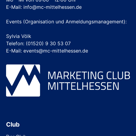
E-Mail:
info@mc-mittelhessen.de
Events (Organisation und Anmeldungsmanagement):
Sylvia Völk
Telefon: (01520) 9 30 53 07
E-Mail: events@mc-mittelhessen.de
Club