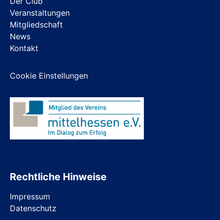
Der Club
Veranstaltungen
Mitgliedschaft
News
Kontakt
Cookie Einstellungen
Rechtliche Hinweise
Impressum
Datenschutz