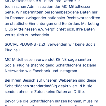
MC Mittelhessen e.V. nutzt Ihre Daten zur
technischen Administration der MC Mittelhessen
Seite. Wir übermitteln personenbezogene Daten nur
im Rahmen zwingender nationaler Rechtsvorschriften
an staatliche Einrichtungen und Behörden. Marketing
Club Mittelhessen e.V. verpflichtet sich, Ihre Daten
vertraulich zu behandeln.
SOCIAL PLUGINS (z.Zt. verwenden wir keine Social
Plugins!)
MC Mittelhessen verwendet KEINE sogenannten
Social Plugins (nachfolgend Schaltflächen) sozialer
Netzwerke wie Facebook und Instagram.
Bei Ihrem Besuch auf unseren Webseiten sind diese
Schaltflächen standardmäßig deaktiviert, d.h. sie
senden ohne Ihr Zutun keine Daten an Dritte.
Bevor Sie die Schaltflächen nutzen können, muss Ihr