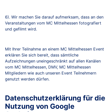
6). Wir machen Sie darauf aufmerksam, dass an den
Veranstaltungen vom MC Mittelhessen fotografiert
und gefilmt wird.
Mit Ihrer Teilnahme an einem MC Mittelhessen Event
erklären Sie sich bereit, dass sämtliche
Aufzeichnungen uneingeschränkt auf allen Kanälen
vom MC Mittelhessen, DMV, MC Mittelhessen
Mitgliedern wie auch unseren Event Teilnehmern
genutzt werden dürfen.
Datenschutzerklärung für die
Nutzung von Google