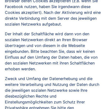
Browser deren Cookies akzeptieren (z.B. wenn Sie
Facebook nutzen, haben Sie irgendwann diese
Cookies akzeptiert). Nach der Aktivierung wird eine
direkte Verbindung mit dem Server des jeweiligen
sozialen Netzwerks aufgebaut.
Der Inhalt der Schaltfläche wird dann von den
sozialen Netzwerken direkt an Ihren Browser
übertragen und von diesem in die Webseite
eingebunden. Bitte beachten Sie, dass wir keinen
Einfluss auf den Umfang der Daten haben, die von
den sozialen Netzwerken mit ihren Schaltflächen
erhoben werden.
Zweck und Umfang der Datenerhebung und die
weitere Verarbeitung und Nutzung der Daten durch
die jeweiligen sozialen Netzwerke sowie Ihre
diesbezüglichen Rechte und
Einstellungsmöglichkeiten zum Schutz Ihrer
Privatsphäre entnehmen Sie bitte den