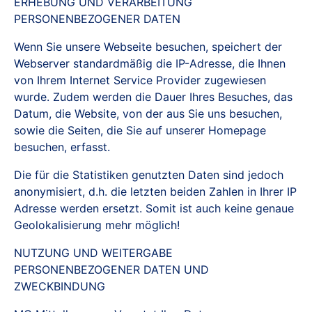
ERHEBUNG UND VERARBEITUNG
PERSONENBEZOGENER DATEN
Wenn Sie unsere Webseite besuchen, speichert der
Webserver standardmäßig die IP-Adresse, die Ihnen
von Ihrem Internet Service Provider zugewiesen
wurde. Zudem werden die Dauer Ihres Besuches, das
Datum, die Website, von der aus Sie uns besuchen,
sowie die Seiten, die Sie auf unserer Homepage
besuchen, erfasst.
Die für die Statistiken genutzten Daten sind jedoch
anonymisiert, d.h. die letzten beiden Zahlen in Ihrer IP
Adresse werden ersetzt. Somit ist auch keine genaue
Geolokalisierung mehr möglich!
NUTZUNG UND WEITERGABE
PERSONENBEZOGENER DATEN UND
ZWECKBINDUNG