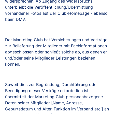
widersprechen. Ab Zugang des Widerspruchs
unterbleibt die Veröffentlichung/Übermittlung
vorhandener Fotos auf der Club-Homepage - ebenso
beim DMV.
Der Marketing Club hat Versicherungen und Verträge
zur Belieferung der Mitglieder mit Fachinformationen
abgeschlossen oder schließt solche ab, aus denen er
und/oder seine Mitglieder Leistungen beziehen
können.
Soweit dies zur Begründung, Durchführung oder
Beendigung dieser Verträge erforderlich ist,
übermittelt der Marketing Club personenbezogene
Daten seiner Mitglieder [Name, Adresse,
Geburtsdatum und Alter, Funktion im Verband etc.] an