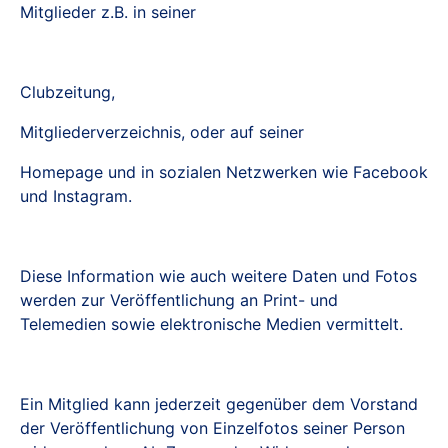
Mitglieder z.B. in seiner
Clubzeitung,
Mitgliederverzeichnis, oder auf seiner
Homepage und in sozialen Netzwerken wie Facebook
und Instagram.
Diese Information wie auch weitere Daten und Fotos
werden zur Veröffentlichung an Print- und
Telemedien sowie elektronische Medien vermittelt.
Ein Mitglied kann jederzeit gegenüber dem Vorstand
der Veröffentlichung von Einzelfotos seiner Person