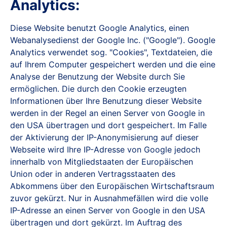
Analytics:
Diese Website benutzt Google Analytics, einen
Webanalysedienst der Google Inc. ("Google"). Google
Analytics verwendet sog. "Cookies", Textdateien, die
auf Ihrem Computer gespeichert werden und die eine
Analyse der Benutzung der Website durch Sie
ermöglichen. Die durch den Cookie erzeugten
Informationen über Ihre Benutzung dieser Website
werden in der Regel an einen Server von Google in
den USA übertragen und dort gespeichert. Im Falle
der Aktivierung der IP-Anonymisierung auf dieser
Webseite wird Ihre IP-Adresse von Google jedoch
innerhalb von Mitgliedstaaten der Europäischen
Union oder in anderen Vertragsstaaten des
Abkommens über den Europäischen Wirtschaftsraum
zuvor gekürzt. Nur in Ausnahmefällen wird die volle
IP-Adresse an einen Server von Google in den USA
übertragen und dort gekürzt. Im Auftrag des