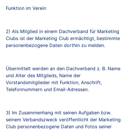
Funktion im Verein
2) Als Mitglied in einem Dachverband für Marketing
Clubs ist der Marketing Club ermächtigt, bestimmte
personenbezogene Daten dorthin zu melden.
Übermittelt werden an den Dachverband z. B. Name
und Alter des Mitglieds, Name der
Vorstandsmitglieder mit Funktion, Anschrift,
Telefonnummern und Email-Adressen.
3) Im Zusammenhang mit seinen Aufgaben bzw.
seinem Verbandszweck veröffentlicht der Marketing
Club personenbezogene Daten und Fotos seiner