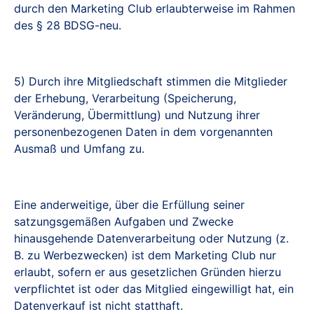
durch den Marketing Club erlaubterweise im Rahmen
des § 28 BDSG-neu.
5) Durch ihre Mitgliedschaft stimmen die Mitglieder
der Erhebung, Verarbeitung (Speicherung,
Veränderung, Übermittlung) und Nutzung ihrer
personenbezogenen Daten in dem vorgenannten
Ausmaß und Umfang zu.
Eine anderweitige, über die Erfüllung seiner
satzungsgemäßen Aufgaben und Zwecke
hinausgehende Datenverarbeitung oder Nutzung (z.
B. zu Werbezwecken) ist dem Marketing Club nur
erlaubt, sofern er aus gesetzlichen Gründen hierzu
verpflichtet ist oder das Mitglied eingewilligt hat, ein
Datenverkauf ist nicht statthaft.