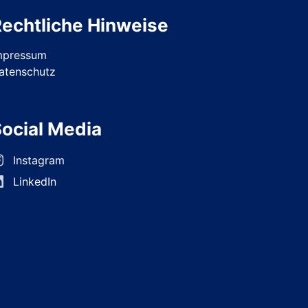
echtliche Hinweise
mpressum
atenschutz
ocial Media
Instagram
LinkedIn