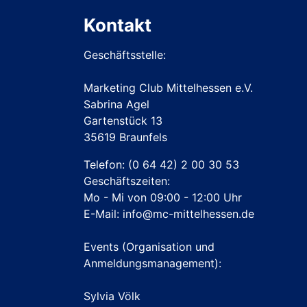
Kontakt
Geschäftsstelle:
Marketing Club Mittelhessen e.V.
Sabrina Agel
Gartenstück 13
35619 Braunfels
Telefon:
(0 64 42) 2 00 30 53
Geschäftszeiten:
Mo - Mi von 09:00 - 12:00 Uhr
E-Mail:
info@mc-mittelhessen.de
Events (Organisation und
Anmeldungsmanagement):
Sylvia Völk