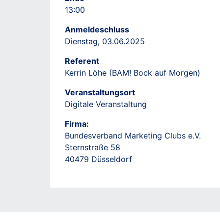
13:00
Anmeldeschluss
Dienstag, 03.06.2025
Referent
Kerrin Löhe (BAM! Bock auf Morgen)
Veranstaltungsort
Digitale Veranstaltung
Firma:
Bundesverband Marketing Clubs e.V.
Sternstraße 58
40479 Düsseldorf