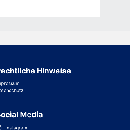
echtliche Hinweise
mpressum
atenschutz
ocial Media
Instagram