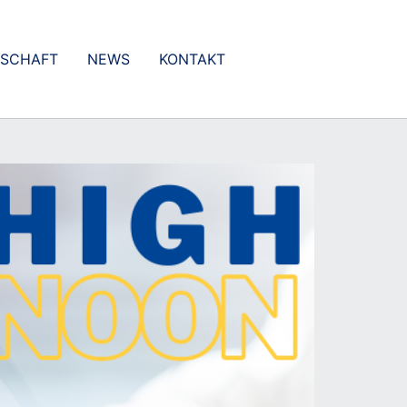
DSCHAFT
NEWS
KONTAKT