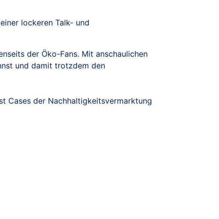
 einer lockeren Talk- und
jenseits der Öko-Fans. Mit anschaulichen
nnst und damit trotzdem den
st Cases der Nachhaltigkeitsvermarktung