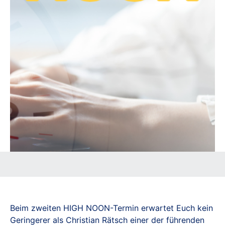
Beim zweiten HIGH NOON-Termin erwartet Euch kein
Geringerer als Christian Rätsch einer der führenden