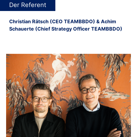
Der Referent
Christian Rätsch (CEO TEAMBBDO) & Achim
Schauerte (Chief Strategy Officer TEAMBBDO)