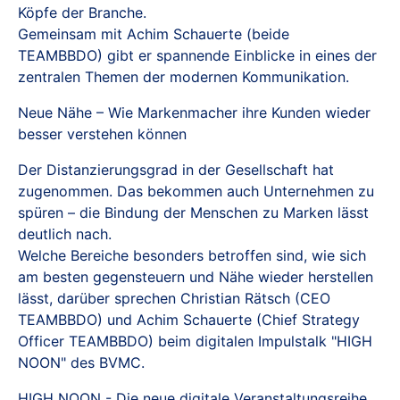
Köpfe der Branche.
Gemeinsam mit Achim Schauerte (beide
TEAMBBDO) gibt er spannende Einblicke in eines der
zentralen Themen der modernen Kommunikation.
Neue Nähe – Wie Markenmacher ihre Kunden wieder
besser verstehen können
Der Distanzierungsgrad in der Gesellschaft hat
zugenommen. Das bekommen auch Unternehmen zu
spüren – die Bindung der Menschen zu Marken lässt
deutlich nach.
Welche Bereiche besonders betroffen sind, wie sich
am besten gegensteuern und Nähe wieder herstellen
lässt, darüber sprechen Christian Rätsch (CEO
TEAMBBDO) und Achim Schauerte (Chief Strategy
Officer TEAMBBDO) beim digitalen Impulstalk "HIGH
NOON" des BVMC.
HIGH NOON - Die neue digitale Veranstaltungsreihe