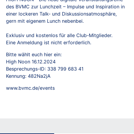
des BVMC zur Lunchzeit – Impulse und Inspiration in
einer lockeren Talk- und Diskussionsatmosphäre,
gern mit eigenem Lunch nebenbei.
Exklusiv und kostenlos für alle Club-Mitglieder.
Eine Anmeldung ist nicht erforderlich.
Bitte wählt euch hier ein:
High Noon 16.12.2024
Besprechungs-ID: 338 799 683 41
Kennung: 482Na2jA
www.bvmc.de/events