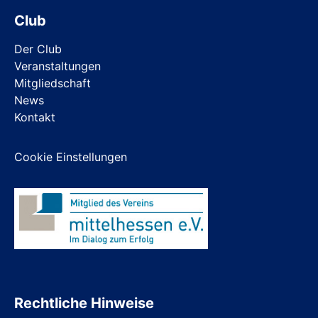
Club
Der Club
Veranstaltungen
Mitgliedschaft
News
Kontakt
Cookie Einstellungen
Rechtliche Hinweise