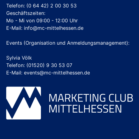
Telefon:
(0 64 42) 2 00 30 53
Geschäftszeiten:
Mo - Mi von 09:00 - 12:00 Uhr
E-Mail:
info@mc-mittelhessen.de
Events (Organisation und Anmeldungsmanagement):
Sylvia Völk
Telefon: (01520) 9 30 53 07
E-Mail: events@mc-mittelhessen.de