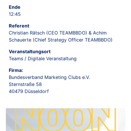
Ende
12:45
Referent
Christian Rätsch (CEO TEAMBBDO) & Achim
Schauerte (Chief Strategy Officer TEAMBBDO)
Veranstaltungsort
Teams / Digitale Veranstaltung
Firma:
Bundesverband Marketing Clubs e.V.
Sternstraße 58
40479 Düsseldorf