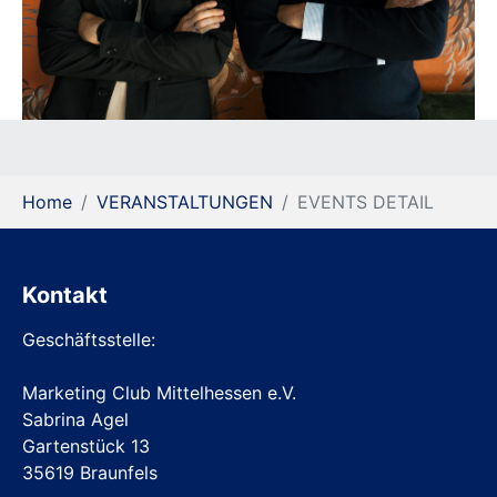
You are here:
Home
VERANSTALTUNGEN
EVENTS DETAIL
Kontakt
Geschäftsstelle:
Marketing Club Mittelhessen e.V.
Sabrina Agel
Gartenstück 13
35619 Braunfels