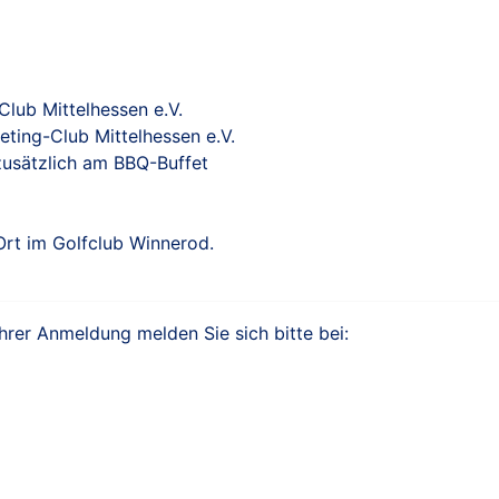
Club Mittelhessen e.V.
eting-Club Mittelhessen e.V.
 zusätzlich am BBQ-Buffet
 Ort im Golfclub Winnerod.
hrer Anmeldung melden Sie sich bitte bei: