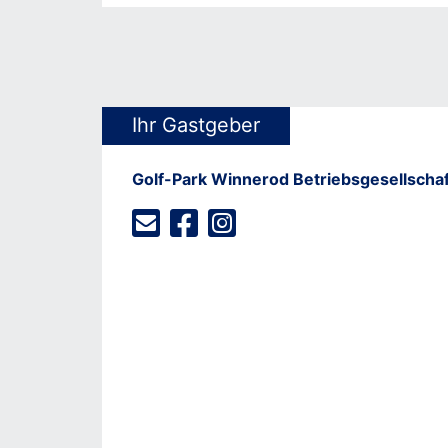
Ihr Gastgeber
Golf-Park Winnerod Betriebsgesellscha