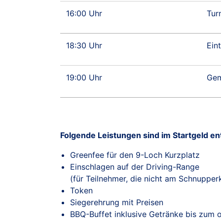
16:00 Uhr
Tur
18:30 Uhr
Ein
19:00 Uhr
Gem
Folgende Leistungen sind im Startgeld en
Greenfee für den 9-Loch Kurzplatz
Einschlagen auf der Driving-Range
(für Teilnehmer, die nicht am Schnupper
Token
Siegerehrung mit Preisen
BBQ-Buffet inklusive Getränke bis zum o