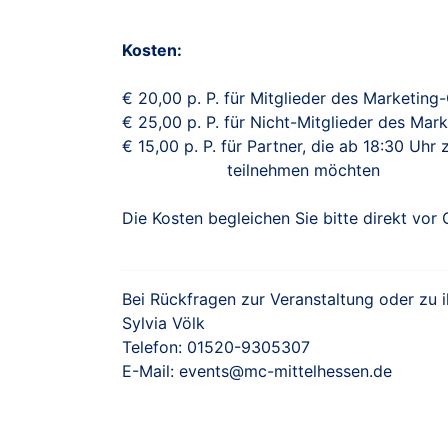
Kosten:
€ 20,00 p. P. für Mitglieder des Marketing-
€ 25,00 p. P. für Nicht-Mitglieder des Mark
€ 15,00 p. P. für Partner, die ab 18:30 Uhr
teilnehmen möchten
Die Kosten begleichen Sie bitte direkt vor
Bei Rückfragen zur Veranstaltung oder zu i
Sylvia Völk
Telefon: 01520-9305307
E-Mail: events@mc-mittelhessen.de