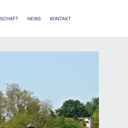
DSCHAFT
NEWS
KONTAKT