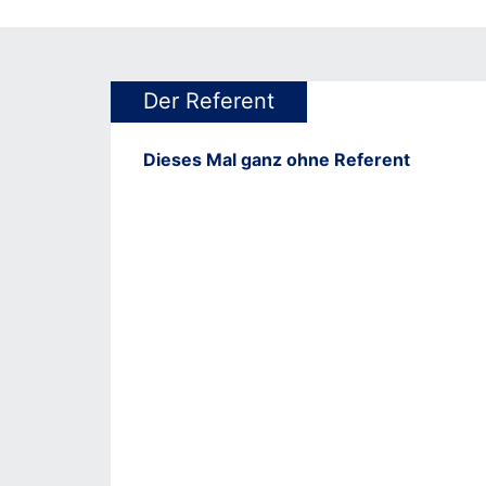
Der Referent
Dieses Mal ganz ohne Referent