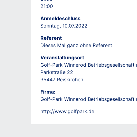
21:00
Anmeldeschluss
Sonntag, 10.07.2022
Referent
Dieses Mal ganz ohne Referent
Veranstaltungsort
Golf-Park Winnerod Betriebsgesellschaf
Parkstraße 22
35447 Reiskirchen
Firma:
Golf-Park Winnerod Betriebsgesellschaf
http://www.golfpark.de