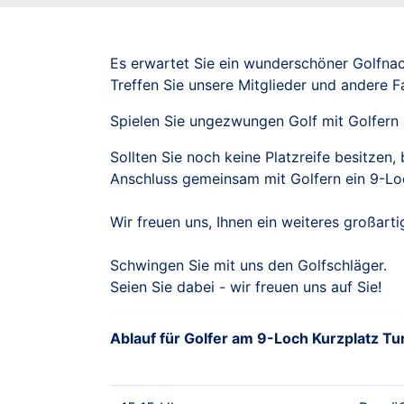
Es erwartet Sie ein wunderschöner Golfnac
Treffen Sie unsere Mitglieder und andere F
Spielen Sie ungezwungen Golf mit Golfern 
Sollten Sie noch keine Platzreife besitzen
Anschluss gemeinsam mit Golfern ein 9-Loc
Wir freuen uns, Ihnen ein weiteres großarti
Schwingen Sie mit uns den Golfschläger.
Seien Sie dabei - wir freuen uns auf Sie!
Ablauf für Golfer am 9-Loch Kurzplatz Tur